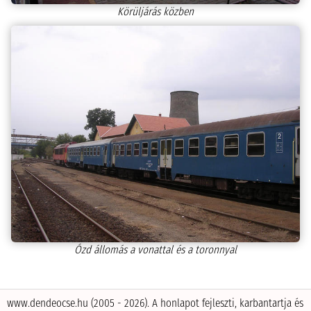
Körüljárás közben
Ózd állomás a vonattal és a toronnyal
www.dendeocse.hu (2005 - 2026). A honlapot fejleszti, karbantartja és