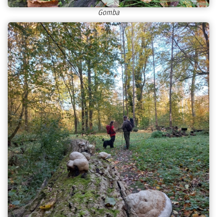
Gomba