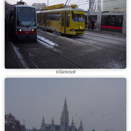
Villamosok